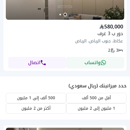
580,000
دور ب 3 غرف
عكاظ، جنوب الرياض، الرياض
2
3
واتساب
اتصال
حدد ميزانيتك (ريال سعودي)
أقل من 500 ألف
500 ألف إلى 1 مليون
1 مليون إلى 2 مليون
أكثر من 2 مليون