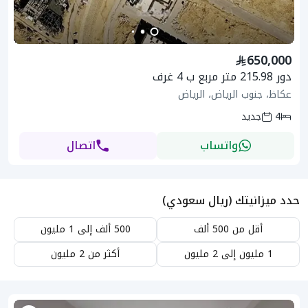
650,000
دور 215.98 متر مربع ب 4 غرف
عكاظ، جنوب الرياض، الرياض
4
جديد
واتساب
اتصال
حدد ميزانيتك (ريال سعودي)
أقل من 500 ألف
500 ألف إلى 1 مليون
1 مليون إلى 2 مليون
أكثر من 2 مليون