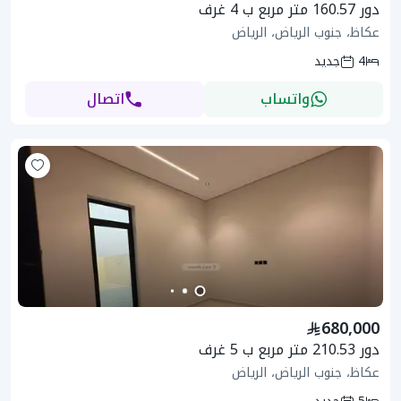
دور 160.57 متر مربع ب 4 غرف
عكاظ، جنوب الرياض، الرياض
4
جديد
واتساب
اتصال
680,000
دور 210.53 متر مربع ب 5 غرف
عكاظ، جنوب الرياض، الرياض