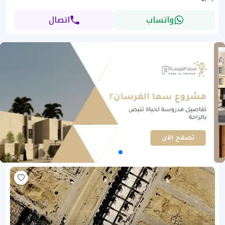
واتساب
اتصال